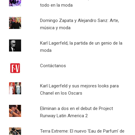
todo en la moda
Domingo Zapata y Alejandro Sanz: Arte,
música y moda
Karl Lagerfeld, la partida de un genio de la
moda
Contáctanos
Karl Lagerfeld y sus mejores looks para
Chanel en los Oscars
Eliminan a dos en el debut de Project
Runway Latin America 2
Terra Extreme: El nuevo 'Eau de Parfum' de