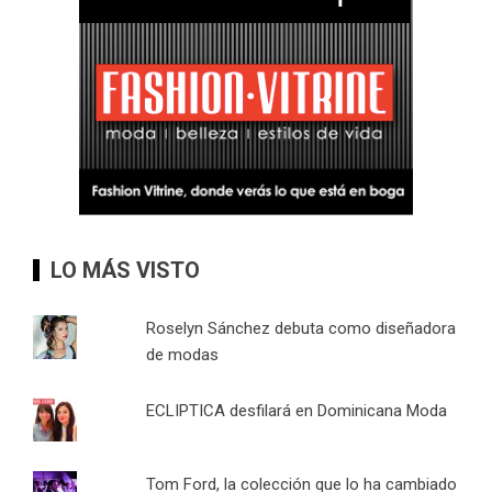
LO MÁS VISTO
Roselyn Sánchez debuta como diseñadora
de modas
ECLIPTICA desfilará en Dominicana Moda
Tom Ford, la colección que lo ha cambiado