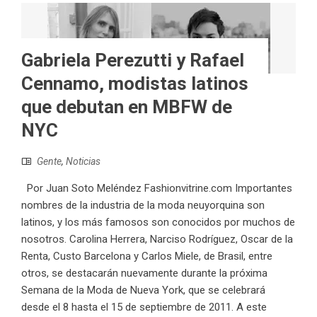
Gabriela Perezutti y Rafael
Cennamo, modistas latinos
que debutan en MBFW de
NYC
Gente
,
Noticias
Por Juan Soto Meléndez Fashionvitrine.com Importantes
nombres de la industria de la moda neuyorquina son
latinos, y los más famosos son conocidos por muchos de
nosotros. Carolina Herrera, Narciso Rodríguez, Oscar de la
Renta, Custo Barcelona y Carlos Miele, de Brasil, entre
otros, se destacarán nuevamente durante la próxima
Semana de la Moda de Nueva York, que se celebrará
desde el 8 hasta el 15 de septiembre de 2011. A este