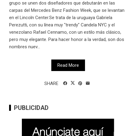
grupo se unen dos diseñadores que debutarán en las
carpas del Mercedes Benz Fashion Week, que se levantan
en el Lincoln Center.Se trata de la uruguaya Gabriela
Perezutti, con su línea muy "trendy" Candela NYC y el
venezolano Rafael Cennamo, con un estilo más clásico,
pero muy elegante. Para hacer honor a la verdad, son dos
nombres nuev...
Read More
SHARE
PUBLICIDAD