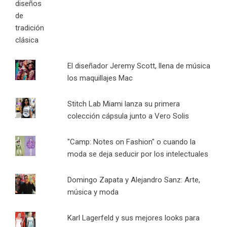
El diseñador Jeremy Scott, llena de música
los maquillajes Mac
Stitch Lab Miami lanza su primera
colección cápsula junto a Vero Solis
"Camp: Notes on Fashion" o cuando la
moda se deja seducir por los intelectuales
Domingo Zapata y Alejandro Sanz: Arte,
música y moda
Karl Lagerfeld y sus mejores looks para