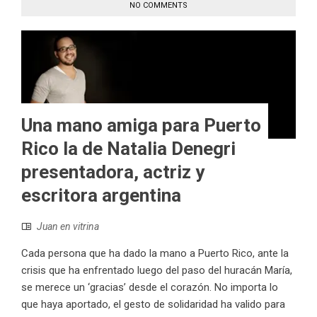
NO COMMENTS
Una mano amiga para Puerto
Rico la de Natalia Denegri
presentadora, actriz y
escritora argentina
Juan en vitrina
Cada persona que ha dado la mano a Puerto Rico, ante la
crisis que ha enfrentado luego del paso del huracán María,
se merece un ‘gracias’ desde el corazón. No importa lo
que haya aportado, el gesto de solidaridad ha valido para