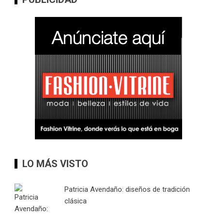
LO MÁS VISTO
Patricia Avendaño: diseños de tradición
clásica