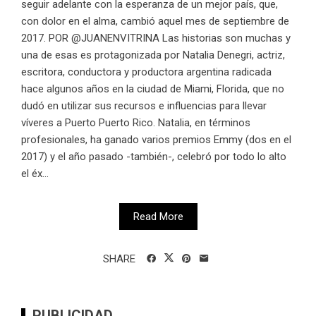
seguir adelante con la esperanza de un mejor país, que,
con dolor en el alma, cambió aquel mes de septiembre de
2017. POR @JUANENVITRINA Las historias son muchas y
una de esas es protagonizada por Natalia Denegri, actriz,
escritora, conductora y productora argentina radicada
hace algunos años en la ciudad de Miami, Florida, que no
dudó en utilizar sus recursos e influencias para llevar
víveres a Puerto Puerto Rico. Natalia, en términos
profesionales, ha ganado varios premios Emmy (dos en el
2017) y el año pasado -también-, celebró por todo lo alto
el éx...
Read More
SHARE
PUBLICIDAD