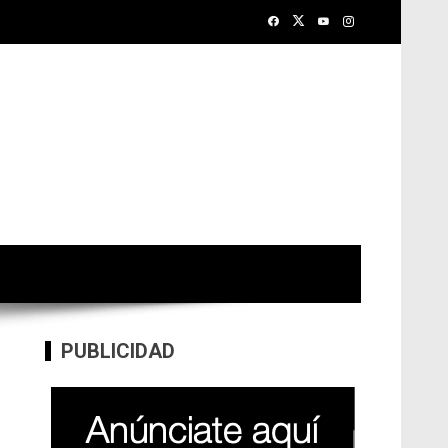
PUBLICIDAD