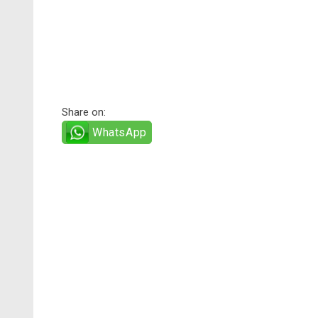
Share on:
WhatsApp