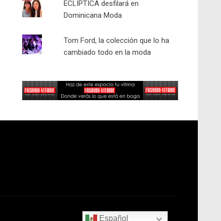
ECLIPTICA desfilará en
Dominicana Moda
Tom Ford, la colección que lo ha
cambiado todo en la moda
Español