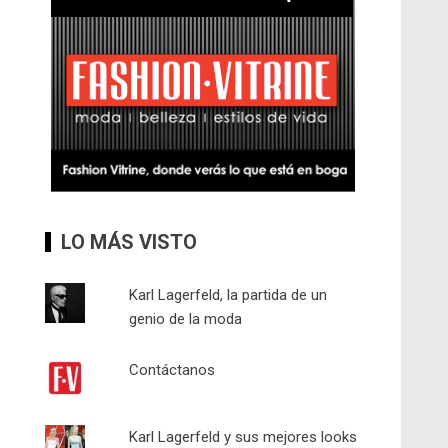
LO MÁS VISTO
Karl Lagerfeld, la partida de un
genio de la moda
Contáctanos
Karl Lagerfeld y sus mejores looks