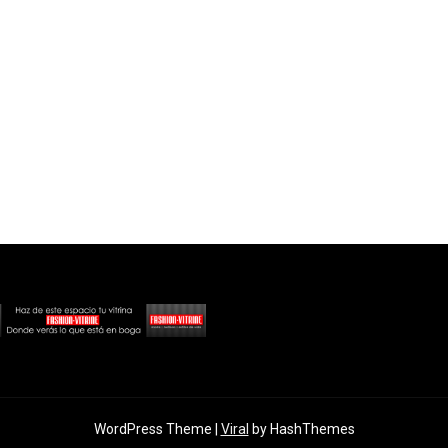
WordPress Theme |
Viral
by HashThemes