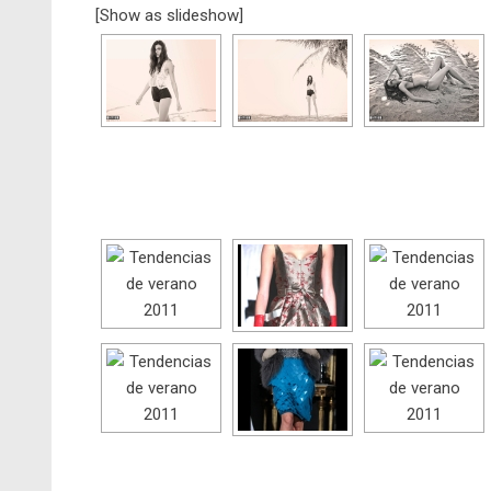
[Show as slideshow]