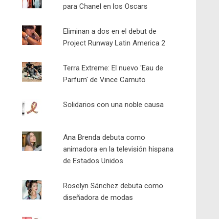
para Chanel en los Oscars
Eliminan a dos en el debut de
Project Runway Latin America 2
Terra Extreme: El nuevo 'Eau de
Parfum' de Vince Camuto
Solidarios con una noble causa
Ana Brenda debuta como
animadora en la televisión hispana
de Estados Unidos
Roselyn Sánchez debuta como
diseñadora de modas