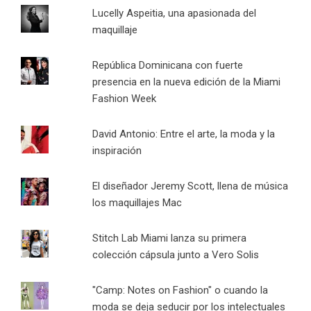
Lucelly Aspeitia, una apasionada del
maquillaje
República Dominicana con fuerte
presencia en la nueva edición de la Miami
Fashion Week
David Antonio: Entre el arte, la moda y la
inspiración
El diseñador Jeremy Scott, llena de música
los maquillajes Mac
Stitch Lab Miami lanza su primera
colección cápsula junto a Vero Solis
"Camp: Notes on Fashion" o cuando la
moda se deja seducir por los intelectuales