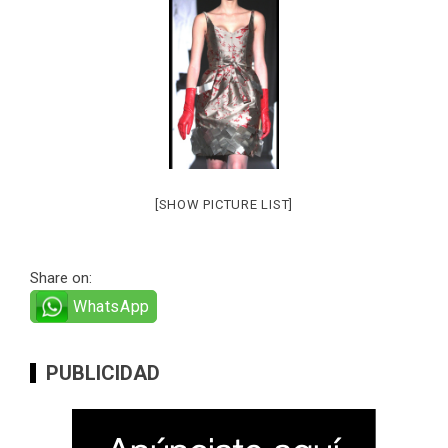
[SHOW PICTURE LIST]
Share on:
WhatsApp
PUBLICIDAD