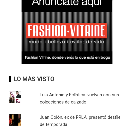
LO MÁS VISTO
Luis Antonio y Eclíptica: vuelven con sus
colecciones de calzado
Juan Colón, ex de PRLA, presentó desfile
de temporada