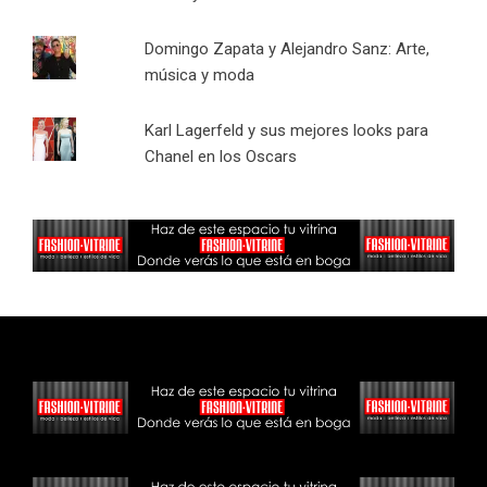
Domingo Zapata y Alejandro Sanz: Arte,
música y moda
Karl Lagerfeld y sus mejores looks para
Chanel en los Oscars