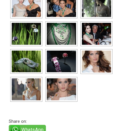
Share on:
WhatsApp