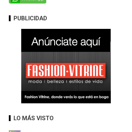
PUBLICIDAD
LO MÁS VISTO