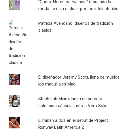
"Camp: Notes on Fashion" o cuando la
moda se deja seducir por los intelectuales
Patricia Avendaño: diseños de tradición
clásica
El diseñador Jeremy Scott, llena de música
los maquillajes Mac
Stitch Lab Miami lanza su primera
colección cápsula junto a Vero Solis
Eliminan a dos en el debut de Project
Runway Latin America 2