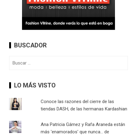
BUSCADOR
Buscar:
LO MÁS VISTO
Conoce las razones del cierre de las
tiendas DASH, de las hermanas Kardashian
Ana Patricia Gámez y Rafa Araneda están
más 'enamorados' que nunca... de