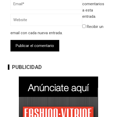
comentarios
a esta
entrada.
Recibir un
email con cada nueva entrada.
PUBLICIDAD