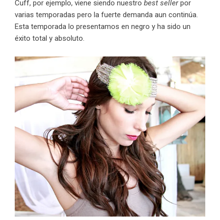
Cuff, por ejemplo, viene siendo nuestro
best seller
por
varias temporadas pero la fuerte demanda aun continúa.
Esta temporada lo presentamos en negro y ha sido un
éxito total y absoluto.