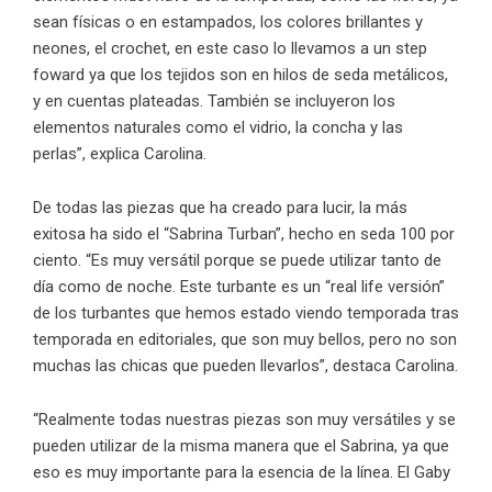
sean físicas o en estampados, los colores brillantes y
neones, el crochet, en este caso lo llevamos a un step
foward ya que los tejidos son en hilos de seda metálicos,
y en cuentas plateadas. También se incluyeron los
elementos naturales como el vidrio, la concha y las
perlas”, explica Carolina.
De todas las piezas que ha creado para lucir, la más
exitosa ha sido el “Sabrina Turban”, hecho en seda 100 por
ciento. “Es muy versátil porque se puede utilizar tanto de
día como de noche. Este turbante es un “real life versión”
de los turbantes que hemos estado viendo temporada tras
temporada en editoriales, que son muy bellos, pero no son
muchas las chicas que pueden llevarlos”, destaca
Carolina
.
“Realmente todas nuestras piezas son muy versátiles y se
pueden utilizar de la misma manera que el Sabrina, ya que
eso es muy importante para la esencia de la línea. El Gaby