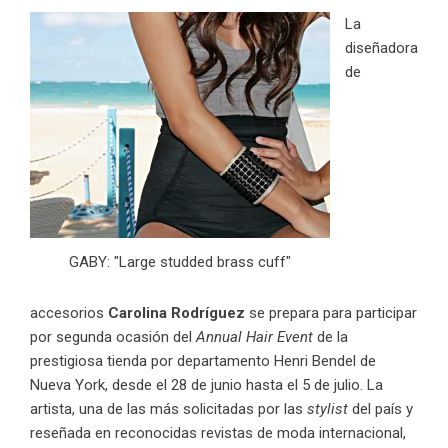
La
diseñadora
de
GABY: "Large studded brass cuff"
accesorios
Carolina Rodríguez
se prepara para participar
por segunda ocasión del
Annual Hair Event
de la
prestigiosa tienda por departamento Henri Bendel de
Nueva York, desde el 28 de junio hasta el 5 de julio. La
artista, una de las más solicitadas por las
stylist
del país y
reseñada en reconocidas revistas de moda internacional,