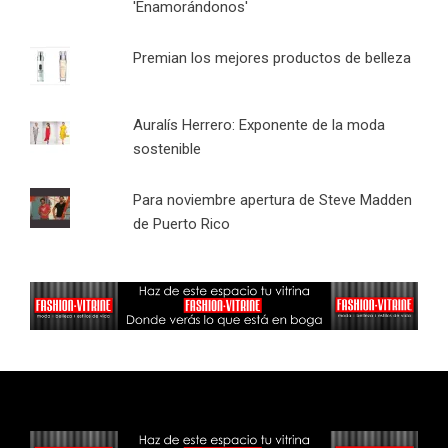
'Enamorándonos'
Premian los mejores productos de belleza
Auralís Herrero: Exponente de la moda
sostenible
Para noviembre apertura de Steve Madden
de Puerto Rico