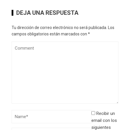
DEJA UNA RESPUESTA
Tu dirección de correo electrónico no será publicada.
Los
campos obligatorios están marcados con
*
Recibir un
email con los
siguientes