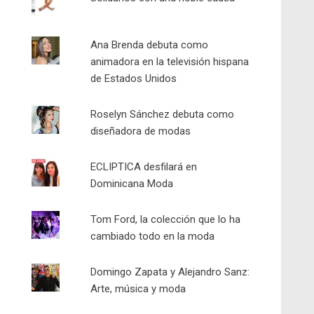
Ana Brenda debuta como
animadora en la televisión hispana
de Estados Unidos
Roselyn Sánchez debuta como
diseñadora de modas
ECLIPTICA desfilará en
Dominicana Moda
Tom Ford, la colección que lo ha
cambiado todo en la moda
Domingo Zapata y Alejandro Sanz:
Arte, música y moda