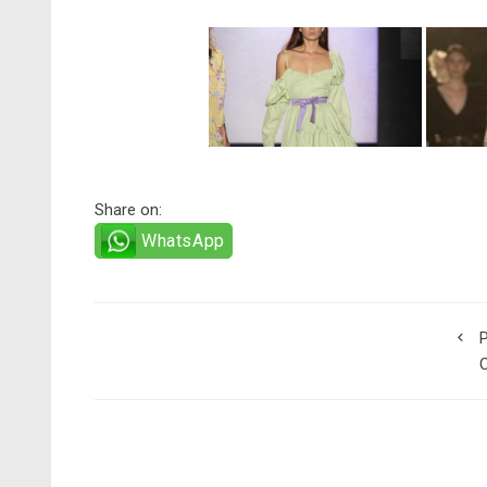
Share on:
WhatsApp
P