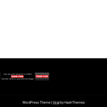
WordPress Theme |
Viral
by HashThemes