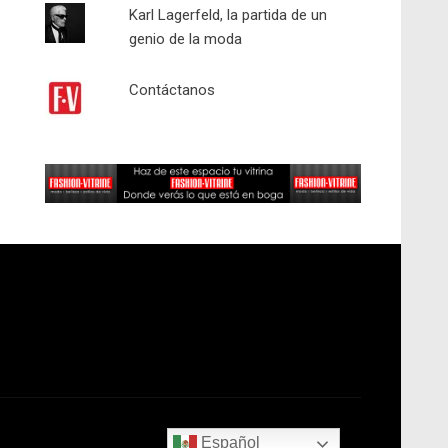
Karl Lagerfeld, la partida de un
genio de la moda
Contáctanos
Español