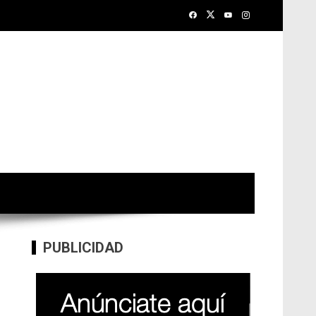
PUBLICIDAD