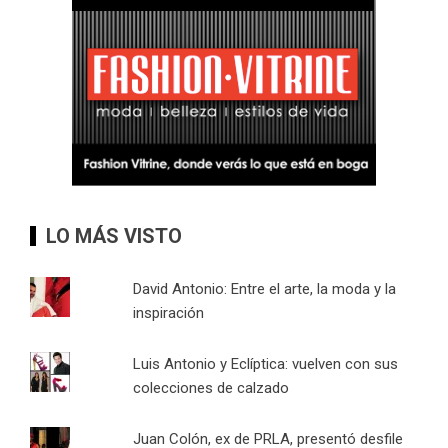
LO MÁS VISTO
David Antonio: Entre el arte, la moda y la
inspiración
Luis Antonio y Eclíptica: vuelven con sus
colecciones de calzado
Juan Colón, ex de PRLA, presentó desfile