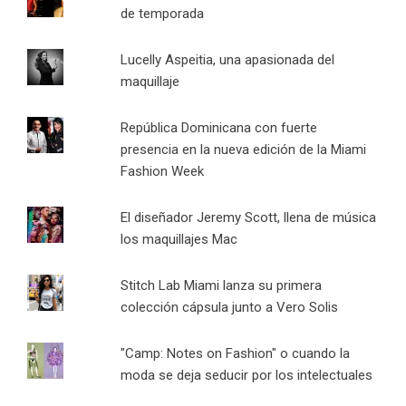
de temporada
Lucelly Aspeitia, una apasionada del
maquillaje
República Dominicana con fuerte
presencia en la nueva edición de la Miami
Fashion Week
El diseñador Jeremy Scott, llena de música
los maquillajes Mac
Stitch Lab Miami lanza su primera
colección cápsula junto a Vero Solis
"Camp: Notes on Fashion" o cuando la
moda se deja seducir por los intelectuales