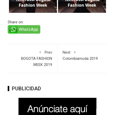
Fashion Week
Fashion Week
Share on:
WhatsApp
Prev
Next
BOGOTA FASHION
Colombiamoda 2019
WEEK 2019
PUBLICIDAD