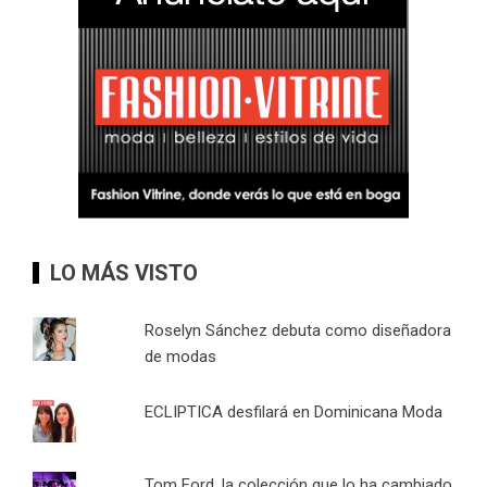
LO MÁS VISTO
Roselyn Sánchez debuta como diseñadora
de modas
ECLIPTICA desfilará en Dominicana Moda
Tom Ford, la colección que lo ha cambiado