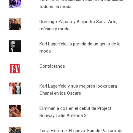
todo en la moda
Domingo Zapata y Alejandro Sanz: Arte,
música y moda
Karl Lagerfeld, la partida de un genio de la
moda
Contáctanos
Karl Lagerfeld y sus mejores looks para
Chanel en los Oscars
Eliminan a dos en el debut de Project
Runway Latin America 2
Terra Extreme: El nuevo 'Eau de Parfum' de