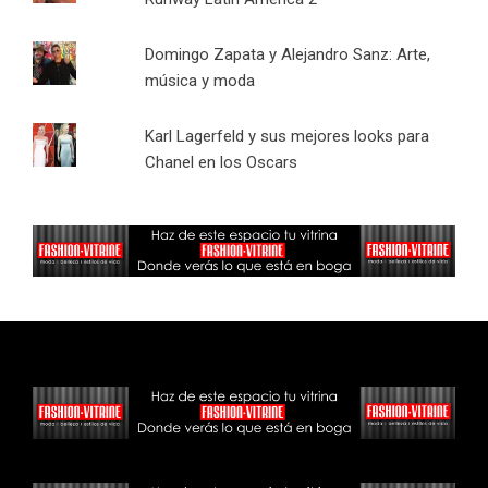
Domingo Zapata y Alejandro Sanz: Arte,
música y moda
Karl Lagerfeld y sus mejores looks para
Chanel en los Oscars