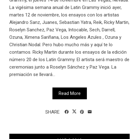
La vigésima semana anual de Latin Grammy inició ayer,
martes 12 de noviembre, los ensayos con los artistas
Alejandro Sanz, Juanes, Sebastian Yatra, Reik, Ricky Martin,
Roselyn Sanchez, Paz Vega, Intocable, Sech, Darrell,
Ozuna, Ximena Sariñana, Los Angeles Azules , Ozuna y
Christian Nodal. Pero hubo mucho más y aquí te lo
contamos. Ricky Martin durante los ensayos de la edición
número 20 de los Latin Grammy. El artista será maestro de
ceremonias junto a Roselyn Sánchez y Paz Vega. La
premiación se llevará...
Read More
SHARE