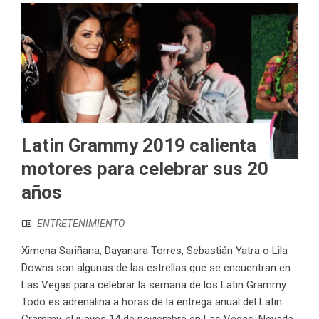
Latin Grammy 2019 calienta
motores para celebrar sus 20
años
ENTRETENIMIENTO
Ximena Sariñana, Dayanara Torres, Sebastián Yatra o Lila
Downs son algunas de las estrellas que se encuentran en
Las Vegas para celebrar la semana de los Latin Grammy
Todo es adrenalina a horas de la entrega anual del Latin
Grammy, el jueves 14 de noviembre en Las Vegas, Nevada.