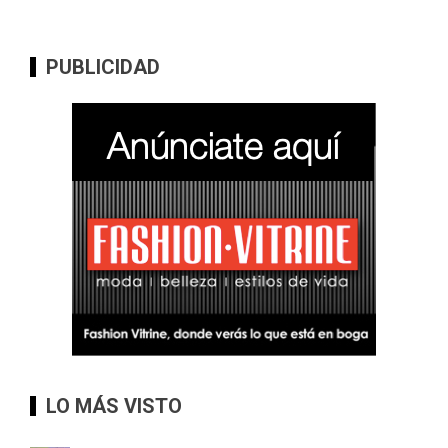
PUBLICIDAD
LO MÁS VISTO