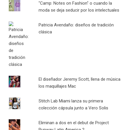
"Camp: Notes on Fashion" o cuando la
moda se deja seducir por los intelectuales
Patricia Avendaño: diseños de tradición
clásica
El diseñador Jeremy Scott, llena de música
los maquillajes Mac
Stitch Lab Miami lanza su primera
colección cápsula junto a Vero Solis
Eliminan a dos en el debut de Project
Runway Latin America 2