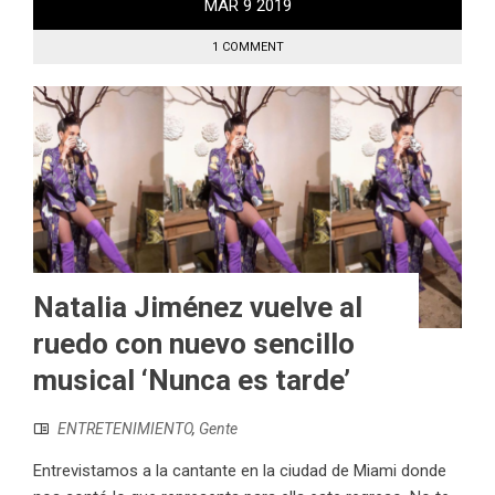
MAR
9
2019
1 COMMENT
Natalia Jiménez vuelve al
ruedo con nuevo sencillo
musical ‘Nunca es tarde’
ENTRETENIMIENTO
,
Gente
Entrevistamos a la cantante en la ciudad de Miami donde