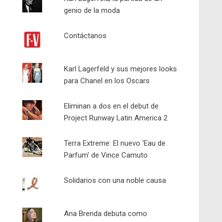
genio de la moda
Contáctanos
Karl Lagerfeld y sus mejores looks
para Chanel en los Oscars
Eliminan a dos en el debut de
Project Runway Latin America 2
Terra Extreme: El nuevo 'Eau de
Parfum' de Vince Camuto
Solidarios con una noble causa
Ana Brenda debuta como