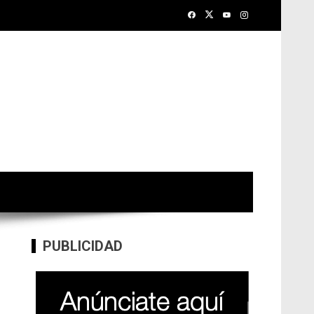
PUBLICIDAD