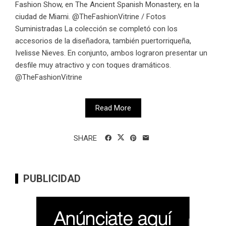
Fashion Show, en The Ancient Spanish Monastery, en la
ciudad de Miami. @TheFashionVitrine / Fotos
Suministradas La colección se completó con los
accesorios de la diseñadora, también puertorriqueña,
Ivelisse Nieves. En conjunto, ambos lograron presentar un
desfile muy atractivo y con toques dramáticos.
@TheFashionVitrine
Read More
SHARE
PUBLICIDAD