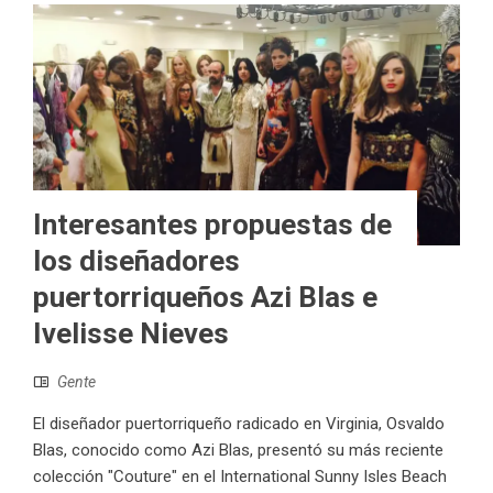
Interesantes propuestas de
los diseñadores
puertorriqueños Azi Blas e
Ivelisse Nieves
Gente
El diseñador puertorriqueño radicado en Virginia, Osvaldo
Blas, conocido como Azi Blas, presentó su más reciente
colección "Couture" en el International Sunny Isles Beach