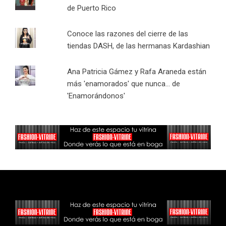
de Puerto Rico
Conoce las razones del cierre de las
tiendas DASH, de las hermanas Kardashian
Ana Patricia Gámez y Rafa Araneda están
más 'enamorados' que nunca... de
'Enamorándonos'