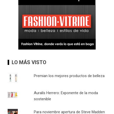
LO MÁS VISTO
Premian los mejores productos de belleza
Auralís Herrero: Exponente de la moda
sostenible
Para noviembre apertura de Steve Madden