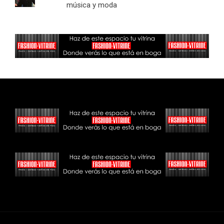
música y moda