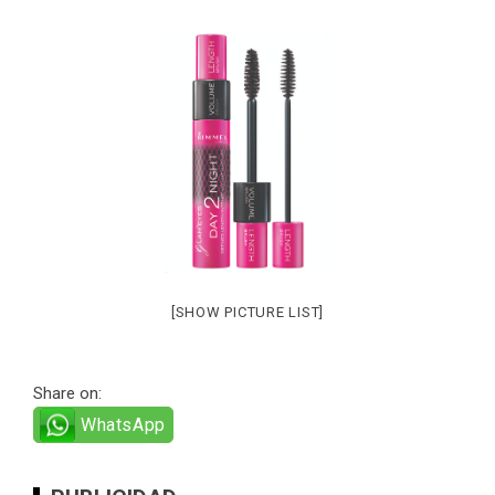
[SHOW PICTURE LIST]
Share on:
WhatsApp