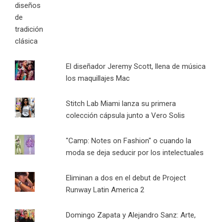
El diseñador Jeremy Scott, llena de música
los maquillajes Mac
Stitch Lab Miami lanza su primera
colección cápsula junto a Vero Solis
"Camp: Notes on Fashion" o cuando la
moda se deja seducir por los intelectuales
Eliminan a dos en el debut de Project
Runway Latin America 2
Domingo Zapata y Alejandro Sanz: Arte,