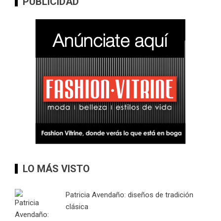
PUBLICIDAD
LO MÁS VISTO
Patricia Avendaño: diseños de tradición
clásica