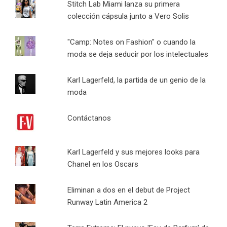
Stitch Lab Miami lanza su primera
colección cápsula junto a Vero Solis
"Camp: Notes on Fashion" o cuando la
moda se deja seducir por los intelectuales
Karl Lagerfeld, la partida de un genio de la
moda
Contáctanos
Karl Lagerfeld y sus mejores looks para
Chanel en los Oscars
Eliminan a dos en el debut de Project
Runway Latin America 2