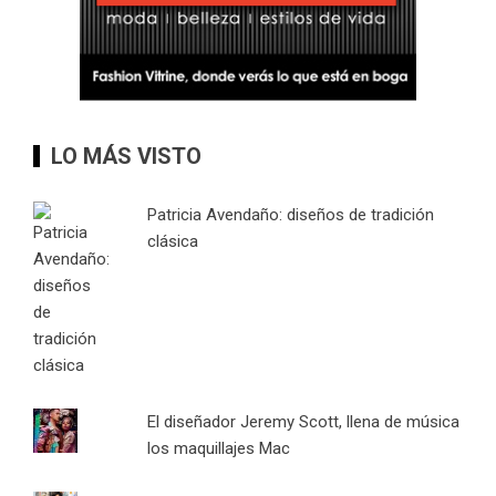
LO MÁS VISTO
Patricia Avendaño: diseños de tradición
clásica
El diseñador Jeremy Scott, llena de música
los maquillajes Mac