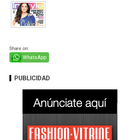
Share on:
WhatsApp
PUBLICIDAD