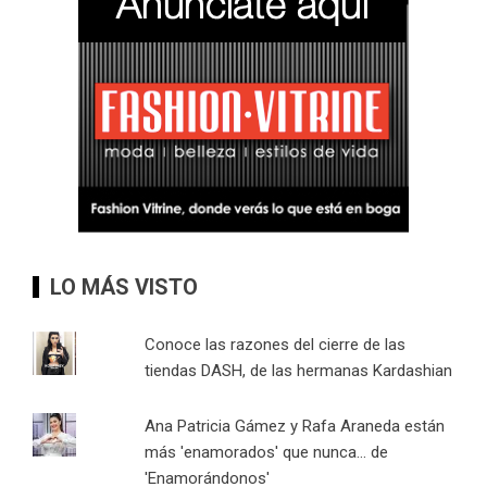
LO MÁS VISTO
Conoce las razones del cierre de las
tiendas DASH, de las hermanas Kardashian
Ana Patricia Gámez y Rafa Araneda están
más 'enamorados' que nunca... de
'Enamorándonos'