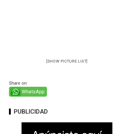
[SHOW PICTURE LIST]
Share on:
WhatsApp
PUBLICIDAD