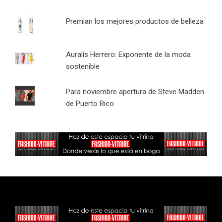
Premian los mejores productos de belleza
Auralís Herrero: Exponente de la moda
sostenible
Para noviembre apertura de Steve Madden
de Puerto Rico