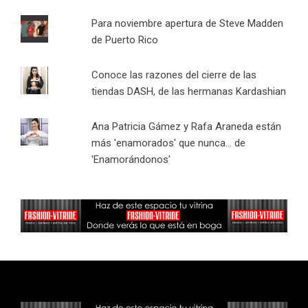
Para noviembre apertura de Steve Madden
de Puerto Rico
Conoce las razones del cierre de las
tiendas DASH, de las hermanas Kardashian
Ana Patricia Gámez y Rafa Araneda están
más 'enamorados' que nunca... de
'Enamorándonos'