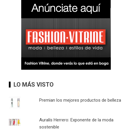
LO MÁS VISTO
Premian los mejores productos de belleza
Auralís Herrero: Exponente de la moda
sostenible