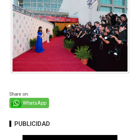
Share on:
WhatsApp
PUBLICIDAD